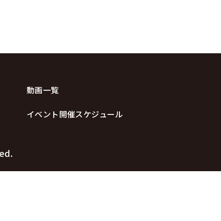
動画一覧
イベント開催スケジュール
ed.