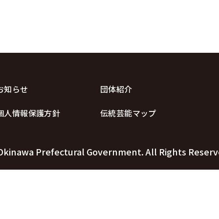
お知らせ
団体紹介
個人情報保護方針
伝統芸能マップ
Okinawa Prefectural Government. All Rights Reserv