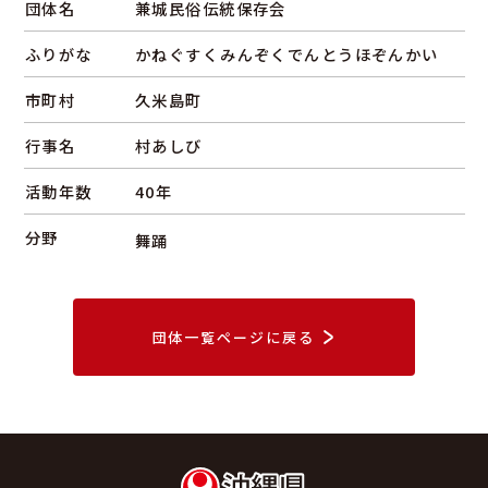
団体名
兼城民俗伝統保存会
ふりがな
かねぐすくみんぞくでんとうほぞんかい
市町村
久米島町
行事名
村あしび
活動年数
40年
分野
舞踊
団体一覧ページに戻る