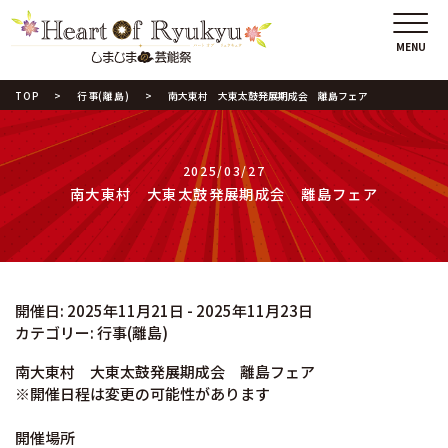
TOP
行事(離島)
南大東村 大東太鼓発展期成会 離島フェア
2025/03/27
南大東村 大東太鼓発展期成会 離島フェア
開催日: 2025年11月21日 - 2025年11月23日
カテゴリー:
行事(離島)
南大東村 大東太鼓発展期成会 離島フェア
※開催日程は変更の可能性があります
開催場所