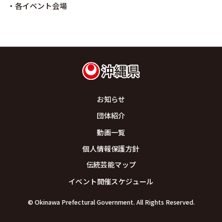
・各イベント会場
お知らせ
団体紹介
動画一覧
個人情報保護方針
伝統芸能マップ
イベント開催スケジュール
© Okinawa Prefectural Government. All Rights Reserved.