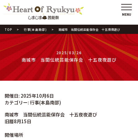
TOP
行事(本島南部)
南城市 当間伝統芸能保存会 十五夜夜遊び
2025/03/26
南城市 当間伝統芸能保存会 十五夜夜遊び
開催日: 2025年10月6日
カテゴリー:
行事(本島南部)
南城市 当間伝統芸能保存会 十五夜夜遊び
旧暦8月15日
開催場所