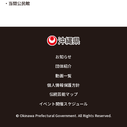
・当間公民館
お知らせ
団体紹介
動画一覧
個人情報保護方針
伝統芸能マップ
イベント開催スケジュール
© Okinawa Prefectural Government. All Rights Reserved.