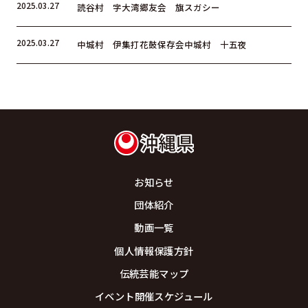
2025.03.27
読谷村 字大湾郷友会 旗スガシー
2025.03.27
中城村 伊集打花鼓保存会中城村 十五夜
お知らせ
団体紹介
動画一覧
個人情報保護方針
伝統芸能マップ
イベント開催スケジュール