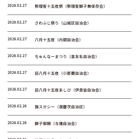
2026.02.27
勢理客十五夜祭（勢理客獅子舞保存会）
2026.02.27
さわふじ祭り（山城区自治会）
2026.02.27
八月十五夜（内間自治会）
2026.02.27
ちゅんなーまつり（喜友名自治会）
2026.02.27
旧八月十五夜（小那覇自治会）
2026.02.27
旧八月十五夜あしび（伊良皆自治会）
2026.02.26
旗スガシー（渡慶次自治区）
2026.02.26
獅子御願（与儀自治会）